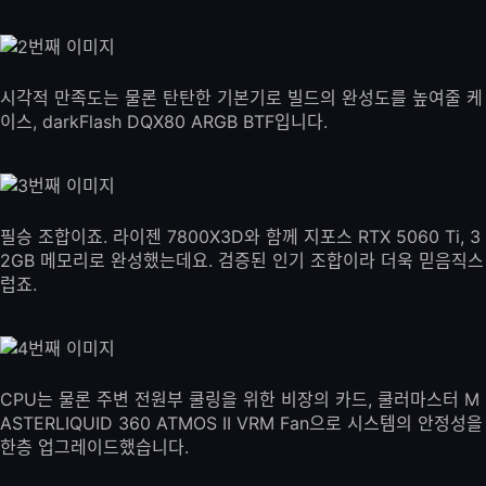
시각적 만족도는 물론 탄탄한 기본기로 빌드의 완성도를 높여줄 케
이스, darkFlash DQX80 ARGB BTF입니다.
필승 조합이죠. 라이젠 7800X3D와 함께 지포스 RTX 5060 Ti, 3
2GB 메모리로 완성했는데요. 검증된 인기 조합이라 더욱 믿음직스
럽죠.
CPU는 물론 주변 전원부 쿨링을 위한 비장의 카드, 쿨러마스터 M
ASTERLIQUID 360 ATMOS II VRM Fan으로 시스템의 안정성을
한층 업그레이드했습니다.