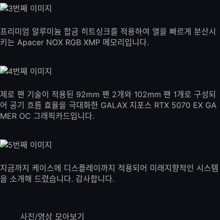
프리미엄 알루미늄 합금 히트싱크를 적용하여 열을 빠르게 분산시
키는 Apacer NOX RGB XMP 메모리입니다.
제로 팬 기술이 적용된 92mm 팬 2개와 102mm 팬 1개로 구성되
어 공기 흐름 효율을 극대화한 GALAX 지포스 RTX 5070 EX GA
MER OC 그래픽카드입니다.
지금까지 케이스에 디스플레이까지 적용되어 미래지향적인 시스템
을 소개해 드렸습니다. 감사합니다.
사진/영상 모아보기