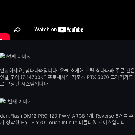
안녕하세요, 샵다나와입니다. 오늘 소개해 드릴 샵다나와 주문 건은
인텔 코어 i7 14700KF 프로세서와 지포스 RTX 5070 그래픽카드
로 구성된 시스템입니다.
darkFlash DM12 PRO 120 PWM ARGB 1개, Reverse 6개를 추
가 장착한 HYTE Y70 Touch Infinite 미들타워 케이스입니다.