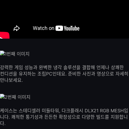
강력한 게임 성능과 완벽한 냉각 솔루션을 결합해 언제나 상쾌한
컨디션을 유지하는 조립PC인데요. 준비한 사진과 영상으로 자세히
만나보세요.
케이스는 스테디셀러 미들타워, 다크플래시 DLX21 RGB MESH입
니다. 쾌적한 통기성과 든든한 확장성으로 다양한 빌드를 지원합니
다.