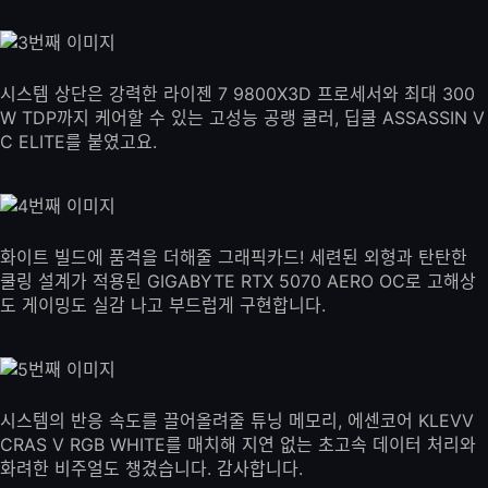
시스템 상단은 강력한 라이젠 7 9800X3D 프로세서와 최대 300
W TDP까지 케어할 수 있는 고성능 공랭 쿨러, 딥쿨 ASSASSIN V
C ELITE를 붙였고요.
화이트 빌드에 품격을 더해줄 그래픽카드! 세련된 외형과 탄탄한
쿨링 설계가 적용된 GIGABYTE RTX 5070 AERO OC로 고해상
도 게이밍도 실감 나고 부드럽게 구현합니다.
시스템의 반응 속도를 끌어올려줄 튜닝 메모리, 에센코어 KLEVV
CRAS V RGB WHITE를 매치해 지연 없는 초고속 데이터 처리와
화려한 비주얼도 챙겼습니다. 감사합니다.