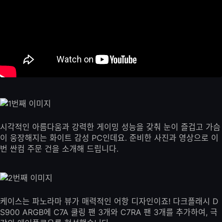
시각적인 아름다움과 강력한 게이밍 성능을 갖춰 눈이 즐겁고 가슴
이 웅장해지는 화이트 감성 PC인데요. 준비한 사진과 영상으로 이
번 싼컴 주문 건을 소개해 드립니다.
케이스는 파노라마 뷰가 매력적인 어항 디자인이죠! 다크플래시 D
S900 ARGB에 C7A 쿨링 팬 3개와 C7RA 팬 3개를 추가하여, 극