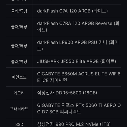
darkFlash C7A 120 ARGB (화이트)
쿨러/튜닝
darkFlash C7RA 120 ARGB Reverse (화
쿨러/튜닝
이트)
darkFlash LP900 ARGB PSU 커버 (화이
쿨러/튜닝
트)
JIUSHARK JF550 Elite ARGB (화이트)
쿨러/튜닝
GIGABYTE B850M AORUS ELITE WIFI6
메인보드
E ICE 제이씨현
삼성전자 DDR5-5600 (16GB)
메모리
GIGABYTE 지포스 RTX 5060 Ti AERO O
그래픽카드
C D7 8GB 피씨디렉트
삼성전자 990 PRO M.2 NVMe (1TB)
SSD