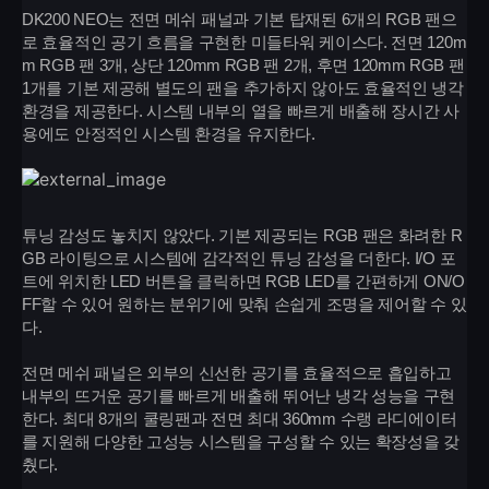
DK200 NEO는 전면 메쉬 패널과 기본 탑재된 6개의 RGB 팬으
로 효율적인 공기 흐름을 구현한 미들타워 케이스다. 전면 120m
m RGB 팬 3개, 상단 120mm RGB 팬 2개, 후면 120mm RGB 팬
1개를 기본 제공해 별도의 팬을 추가하지 않아도 효율적인 냉각
환경을 제공한다. 시스템 내부의 열을 빠르게 배출해 장시간 사
용에도 안정적인 시스템 환경을 유지한다.
튜닝 감성도 놓치지 않았다. 기본 제공되는 RGB 팬은 화려한 R
GB 라이팅으로 시스템에 감각적인 튜닝 감성을 더한다. I/O 포
트에 위치한 LED 버튼을 클릭하면 RGB LED를 간편하게 ON/O
FF할 수 있어 원하는 분위기에 맞춰 손쉽게 조명을 제어할 수 있
다.
전면 메쉬 패널은 외부의 신선한 공기를 효율적으로 흡입하고
내부의 뜨거운 공기를 빠르게 배출해 뛰어난 냉각 성능을 구현
한다. 최대 8개의 쿨링팬과 전면 최대 360mm 수랭 라디에이터
를 지원해 다양한 고성능 시스템을 구성할 수 있는 확장성을 갖
췄다.