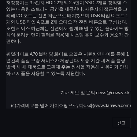
저장장치는 3.5인치 HDD 2개와 2.5인치 SSD 2개를 장착할 수
있는 대용량 스토리지 공간을 제공한다. 사용자의 접근성을 고
려해 I/O 포트는 전면 하단으로 배치했으며 USB 타입 C 포트 1
개와 USB 타입 A 포트 2개 오디오 잭 전원 버튼으로 구성했다.
또한 케이스 하단에는 전면에서 쉽게 빼낼 수 있는 슬라이드 방
식의 분리형 먼지 필터를 적용해 시스템 유지 보수와 청소가 간
편하다.
써멀라이트 A70 블랙 및 화이트 모델은 서린씨앤아이를 통해 1
년간의 품질 보증 서비스가 제공된다. 보증 기간 내 제품 불량
발생 시 새 제품으로 교환해 주는 원칙을 적용해 사용자가 안심
하고 제품을 사용할 수 있도록 지원한다.
기사 제보 및 문의 news@cowave.kr
(c)가격비교를 넘어 가치쇼핑으로, 다나와(www.danawa.com)
신고