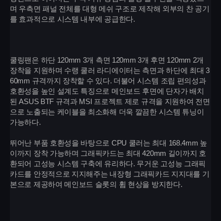
며 우측면 패널 전체를 대형 메쉬 구조로 제작해 외부의 찬 공기
를 효과적으로 시스템 내부에 공급한다.
쿨링팬은 하단 120mm 3개 측면 120mm 3개 후면 120mm 2개
장착을 지원하며 수랭 쿨러 라디에이터는 측면과 하단에 최대 3
60mm 규격까지 장착할 수 있다. 더불어 시스템 조립 편의성과
호환성을 높인 설계도 특징으로 메인보드 후면에 단자가 배치
된 ASUS BTF 규격과 MSI 프로젝트 제로 규격을 지원하여 전면
으로 노출되는 케이블을 최소화해 더욱 깔끔한 시스템 튜닝이
가능하다.
뛰어난 부품 호환성을 바탕으로 CPU 쿨러는 최대 168.4mm 높
이까지 장착 가능하며 그래픽카드는 최대 420mm 길이까지 호
환되어 고성능 시스템 구축에 유리하다. 무거운 고성능 그래픽
카드를 안정적으로 지지해주는 내장형 그래픽카드 지지대를 기
본으로 제공하여 메인보드 슬롯의 휨 현상을 방지한다.