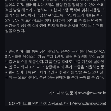
높이의 CPU 쿨러와 최대 8개의 쿨링 팬을 장착할 수 있어 효과
적인 발열 해소가 가능하다. 또한 시스템 목적에 맞춰 대용량 스
토리지를 유연하게 구성할 수 있도록 2.5인치 드라이브는 최대
5개, 3.5인치 드라이브는 최대 1개까지 장착할 수 있는 넉넉한
공간을 제공하며 상하단에 먼지 필터를 배치해 유지 보수 편의
성을 더했다.
서린씨앤아이를 통해 정식 수입 및 유통되는 리안리 Vector V15
0 INF 블랙 케이스는 제품 본체 1년 및 쿨링 팬 3년의 무상 품질
보증 서비스를 제공한다. 제품 단종 후에도 보증 기간이 남아있
다면 국내외 제조사 재고 상황에 따라 추가 보증을 지원하는 등
서린씨앤아이 특유의 체계적인 사후 관리를 받을 수 있으며 전
국의 온 오프라인 PC 부품 전문 판매처를 통해 구매할 수 있다.
기사 제보 및 문의 news@cowave.kr
(c)가격비교를 넘어 가치쇼핑으로, 다나와(www.danawa.com)