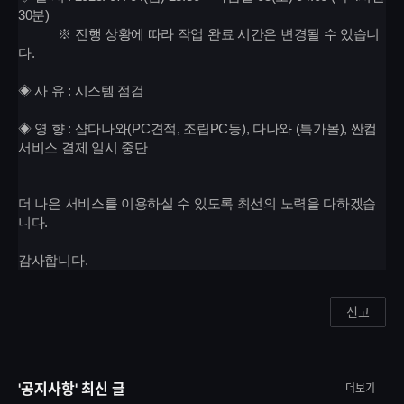
30분)
※ 진행 상황에 따라 작업 완료 시간은 변경될 수 있습니
다.
◈ 사 유 : 시스템 점검
◈
영 향
:
샵다나와(PC견적, 조립PC등), 다나와 (특가몰), 싼컴
서비스 결제 일시 중단
더 나은 서비스를 이용하실 수 있도록 최선의 노력을 다하겠습
니다.
감사합니다.
신고
'공지사항' 최신 글
더보기