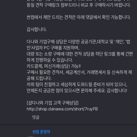
동일 견적 구매링크 첨부드리니 비교 후 구매하시기 바랍니다.
싼컴에서 제안 드리는 견적은 아래 댓글에서 확인 가능합니다.
감사합니다.
다나와 기업구매 상담은 다양한 공공기관,대학교 및 '개인', '법
인'사업자 PC 구매를 지원하며,
대량 또는 소량 구매에 대한 견적 상담을 하단 링크를 통해 간편
하게 진행하실 수 있습니다.
카드결제, 여신거래(상담) 가능!!
구매시 필요한 견적서, 세금계산서, 거래명세서 등 신속하게 제
공해 드립니다.
저희 팀이 친절하고 세심하게 도와드릴 준비가 되어 있으니,
언제든지 궁금한 점이 있으시면 문의해 주세요. 감사합니다!
[샵다나와 기업 고객 구매상담]
http://shop.danawa.com/short/7ruyFB
댓글
싼컴 운영자