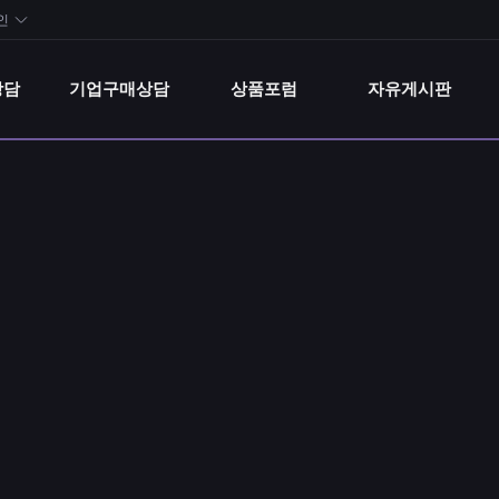
상담
기업구매상담
상품포럼
자유게시판