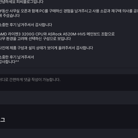
안녕하세요 피씨블로그입니다
부동산 사무실 오픈과 함께 PC를 구매하신 경험을 남겨주시고 사용 소감과 재구매 의사를 공
해 주셨습니다
소중한 후기 남겨주셔서 감사합니다
AMD 라이젠3 3200G CPU와 ASRock A520M-HVS 메인보드 조합으로
사무 환경을 고려해 선택하신 구성으로 보입니다
사진에 제품 구성과 설치 상태가 보이게 올려주셔서 감사합니다
소중한 후기 남겨주셔서
감사합니다^^
로그