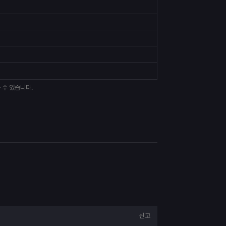
 수 있습니다.
신고