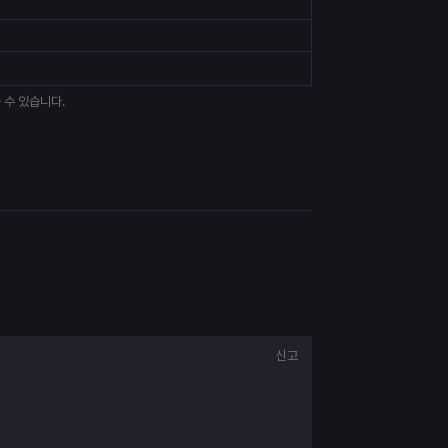
 수 있습니다.
신고