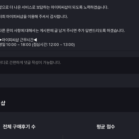
앞으로 더 나은 서비스로 보답하는 마이피씨샵이 되도록 노력하겠습니다.
저희 마이피씨샵을 이용해 주셔서 감사합니다.
다른 문의 사항에 대해서는 게시판에 글 남겨 주시면 추가 답변드리도록 하겠습니다.
▶마이피씨샵 근무시간◀
평일 10:00 ~ 18:00 (점심시간: 12:00 ~ 13:00)
씨샵
전체 구매후기 수
평균 점수