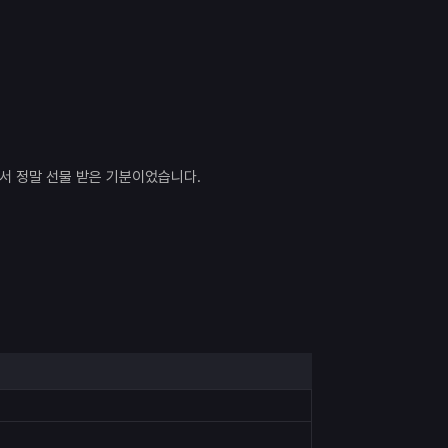
서 정말 선물 받은 기분이었습니다.