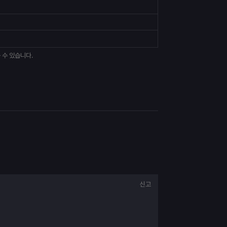
 수 있습니다.
신고