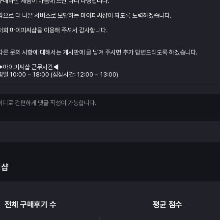
구매하신 제품이 마음에 드신 다니 다행입니다.
앞으로 더 나은 서비스로 보답하는 마이피씨샵이 되도록 노력하겠습니다.
저희 마이피씨샵을 이용해 주셔서 감사합니다.
다른 문의 사항에 대해서는 게시판에 글 남겨 주시면 추가 답변드리도록 하겠습니다.
▶마이피씨샵 근무시간◀
평일 10:00 ~ 18:00 (점심시간: 12:00 ~ 13:00)
씨샵
전체 구매후기 수
평균 점수