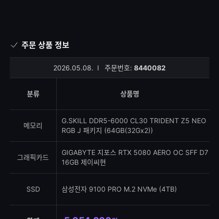
주문 상품 정보
2026.05.08.
l
주문번호:
8440082
분류
상품명
G.SKILL DDR5-6000 CL30 TRIDENT Z5 NEO
메모리
RGB J 패키지 (64GB(32Gx2))
GIGABYTE 지포스 RTX 5080 AERO OC SFF D7
그래픽카드
16GB 제이씨현
SSD
삼성전자 9100 PRO M.2 NVMe (4TB)