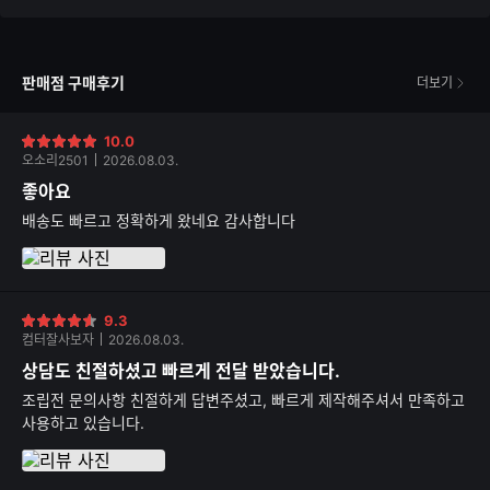
점
판매점 구매후기
더보기
10.0
별
오소리2501
2026.08.03.
점
좋아요
배송도 빠르고 정확하게 왔네요 감사합니다
9.3
별
컴터잘사보자
2026.08.03.
점
상담도 친절하셨고 빠르게 전달 받았습니다.
조립전 문의사항 친절하게 답변주셨고, 빠르게 제작해주셔서 만족하고
사용하고 있습니다.