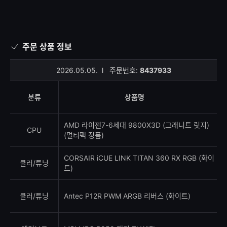
주문 상품 정보
2026.05.05.
l
주문번호:
8437933
분류
상품명
AMD 라이젠7-6세대 9800X3D (그래니트 릿지)
CPU
(멀티팩 정품)
CORSAIR iCUE LINK TITAN 360 RX RGB (화이
쿨러/튜닝
트)
쿨러/튜닝
Antec P12R PWM ARGB 리버스 (화이트)