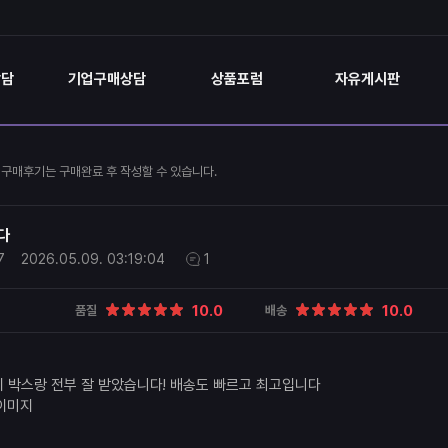
상담
기업구매상담
상품포럼
자유게시판
구매후기는 구매완료 후 작성할 수 있습니다.
다
7
2026.05.09.
03:19:04
1
10.0
10.0
품질
배송
 박스랑 전부 잘 받았습니다! 배송도 빠르고 최고입니다