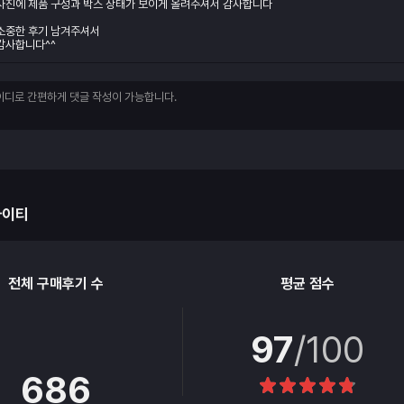
사진에 제품 구성과 박스 상태가 보이게 올려주셔서 감사합니다
소중한 후기 남겨주셔서
감사합니다^^
아이티
전체 구매후기 수
평균 점수
97
/100
686