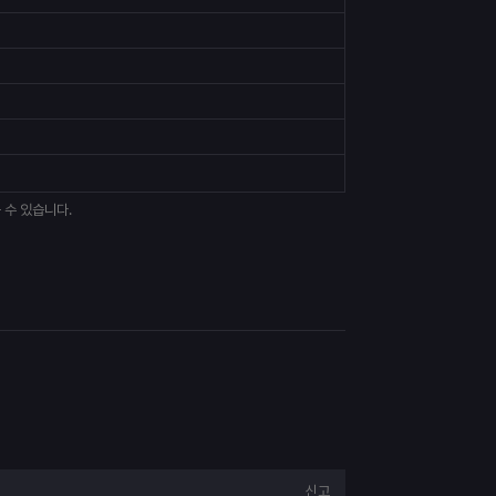
 수 있습니다.
신고