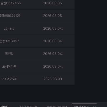
튤립8642466
2026.08.05.
물국화6944121
2026.08.05.
Loharu
2026.08.04.
은능소화8057
2026.08.04.
독전갈
2026.08.04.
토식이아빠
2026.08.04.
오소리2501
2026.08.03.