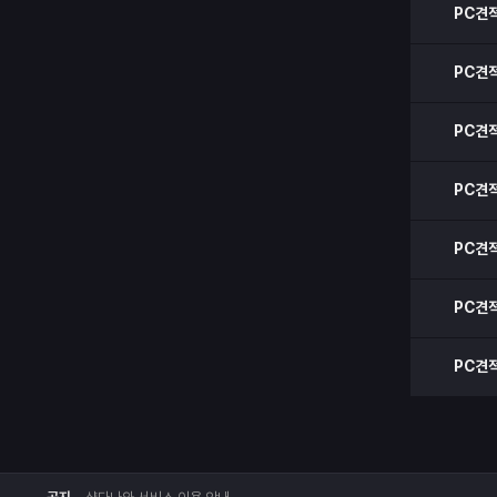
PC견
PC견
PC견
PC견
PC견
PC견
PC견