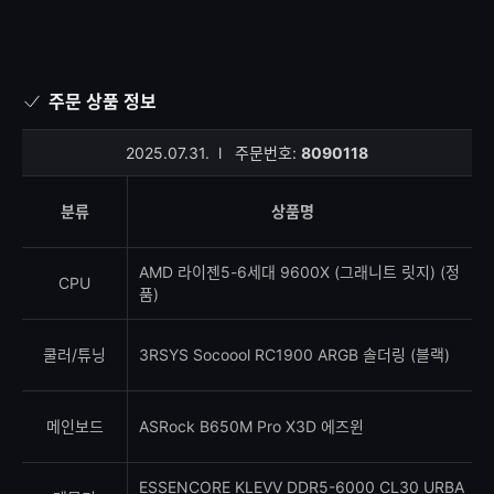
주문 상품 정보
2025.07.31.
l
주문번호:
8090118
분류
상품명
AMD 라이젠5-6세대 9600X (그래니트 릿지) (정
CPU
품)
쿨러/튜닝
3RSYS Socoool RC1900 ARGB 솔더링 (블랙)
메인보드
ASRock B650M Pro X3D 에즈윈
ESSENCORE KLEVV DDR5-6000 CL30 URBA