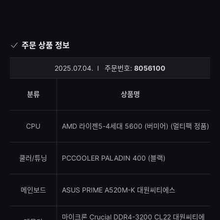
주문 상품 정보
2025.07.04.
l
주문번호:
8056100
분류
상품명
CPU
AMD 라이젠5-4세대 5600 (버미어) (멀티팩 정품)
쿨러/튜닝
PCCOOLER PALADIN 400 (블랙)
메인보드
ASUS PRIME A520M-K 대원씨티에스
마이크론 Crucial DDR4-3200 CL22 대원씨티에