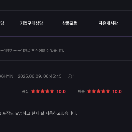
상담
기업구매상담
상품포럼
자유게시판
구매후기는 구매완료 후 작성할 수 있습니다.
W6HYIN
2025.06.09.
06:45:45
1
10.0
10.0
품질
배송
 포장도 깔끔하고 현재 잘 사용하고있습니다.