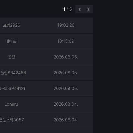
1
/
5
표범2926
19:02:26
메이트1
10:15:09
꾼장
2026.08.05.
튤립8642466
2026.08.05.
물국화6944121
2026.08.05.
Loharu
2026.08.04.
은능소화8057
2026.08.04.