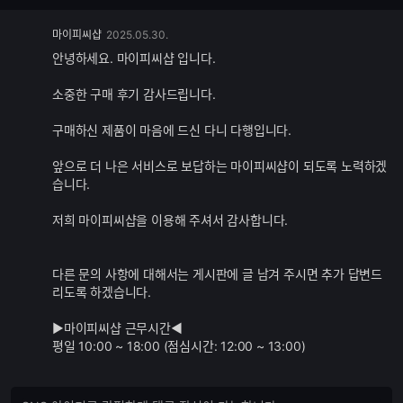
댓
마이피씨샵
2025.05.30.
글
안녕하세요. 마이피씨샵 입니다.
추
가
소중한 구매 후기 감사드립니다.
기
능
구매하신 제품이 마음에 드신 다니 다행입니다.
앞으로 더 나은 서비스로 보답하는 마이피씨샵이 되도록 노력하겠
습니다.
저희 마이피씨샵을 이용해 주셔서 감사합니다.
다른 문의 사항에 대해서는 게시판에 글 남겨 주시면 추가 답변드
리도록 하겠습니다.
▶마이피씨샵 근무시간◀
평일 10:00 ~ 18:00 (점심시간: 12:00 ~ 13:00)
댓