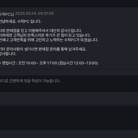
2025.05.14. 09:31:05
수작PC님
안녕하세요. 수작PC 입니다.
저희 판매점을 믿고 이용해주셔서 대단히 감사드립니다.
저희에겐 고객님의 만족스러운 후기가 큰 힘이 되고 있습니다.
언제나 고객만족을 위해 고민하고 노력하는 수작PC가 되겠습니다.
기타 문의사항이 생기시면 판매점 문의를 통해 남겨주세요.
감사합니다.
※ 영업시간 : 오전 10:00~ 오후 17:00 (점심시간 12:00~13:00)