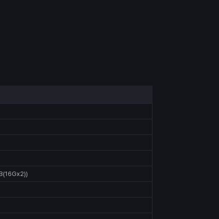
(16Gx2))