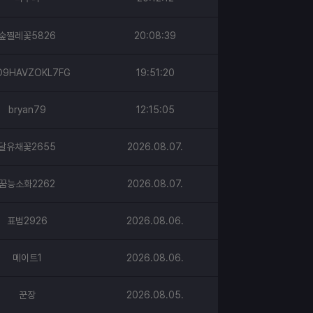
숲찔레꽃5826
20:08:39
D9HAVZOKL7FG
19:51:20
bryan79
12:15:05
달유채꽃2655
2026.08.07.
꿈능소화2262
2026.08.07.
표범2926
2026.08.06.
메이트1
2026.08.06.
꾼장
2026.08.05.