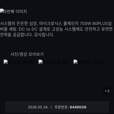
시스템의 든든한 심장, 마이크로닉스 풀체인지 700W 80PLUS실
버를 세팅. DC to DC 설계로 고성능 시스템에도 안전하고 유연한
전력을 공급합니다. 감사합니다.
사진/영상 모아보기
+2
사
진/
영
2026.05.24.
l
주문번호:
8449008
상