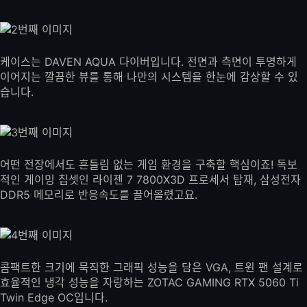
케이스는 DAVEN AQUA 다이버입니다. 전면과 측면이 투명하게
이어지는 깔끔한 뷰를 통해 나만의 시스템을 한눈에 감상할 수 있
습니다.
어떤 전장에서도 흔들림 없는 게임 환경을 구축할 핵심이죠! 독보
적인 게이밍 칩셋인 라이젠 7 7800X3D 프로세서 탑재, 삼성전자
DDR5 메모리로 반응속도를 끌어올렸고요.
콤팩트한 크기에 묵직한 그래픽 성능을 담은 VGA, 트윈 팬 설계로
효율적인 냉각 성능을 자랑하는 ZOTAC GAMING RTX 5060 Ti
Twin Edge OC입니다.