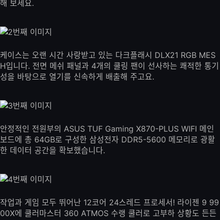
해 보세요.
케이스는 오랜 시간 사랑받고 있는 다크플래시 DLX21 RGB MES
H입니다. 전면 메쉬 패널과 4개의 쿨링 팬이 선사하는 쾌적한 통기
성을 바탕으로 열기를 신속하게 배출해 주고요.
안정적인 전원부의 ASUS TUF Gaming X870-PLUS WIFI 메인
보드에 총 64GB로 구성한 삼성전자 DDR5-5600 메모리로 광활
한 데이터 공간을 확보했습니다.
작업과 게임 모두 뛰어난 12코어 24스레드 프로세서! 라이젠 9 99
00X에 쿨러마스터 360 ATMOS 수랭 쿨러로 고부하 상황도 든든