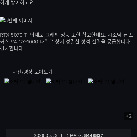
하게 방어하고요.
RTX 5070 Ti 탑재로 그래픽 성능 또한 확고한데요. 시소닉 뉴 포
커스 V4 GX-1000 파워로 상시 정밀한 정격 전력을 공급합니다.
감사합니다.
사진/영상 모아보기
+2
사
진/
영
2026.05.23.
l
주문번호:
8448837