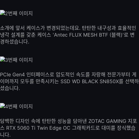
소개에 앞서 케이스가 변경되었는데요. 탄탄한 내구성과 효율적인
냉각 설계를 갖춘 케이스 'Antec FLUX MESH BTF (블랙)'로 변
경하셨습니다.
PCIe Gen4 인터페이스로 압도적인 속도를 자랑해 전문가부터 게
이머까지 모두를 만족시키는 SSD WD BLACK SN850X를 선택하
셨습니다.
담백한 디자인 속에 탄탄한 성능을 담아낸 ZOTAC GAMING 지포
스 RTX 5060 Ti Twin Edge OC 그래픽카드로 대미를 장식했습
니다.