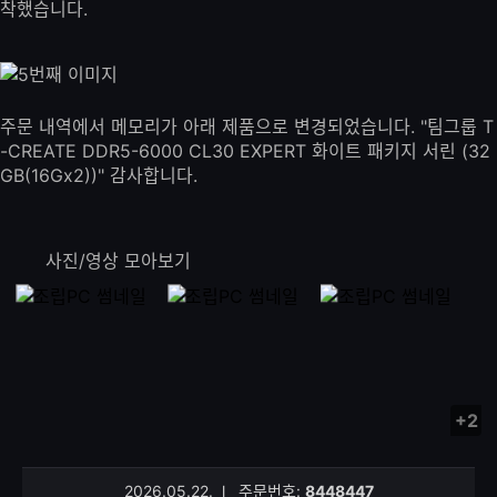
착했습니다.
주문 내역에서 메모리가 아래 제품으로 변경되었습니다. "팀그룹 T
-CREATE DDR5-6000 CL30 EXPERT 화이트 패키지 서린 (32
GB(16Gx2))" 감사합니다.
사진/영상 모아보기
+2
사
진/
영
2026.05.22.
l
주문번호:
8448447