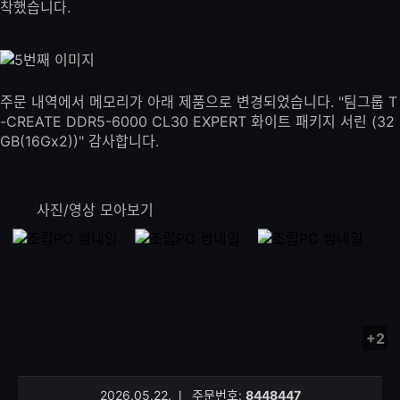
착했습니다.
주문 내역에서 메모리가 아래 제품으로 변경되었습니다. "팀그룹 T
-CREATE DDR5-6000 CL30 EXPERT 화이트 패키지 서린 (32
GB(16Gx2))" 감사합니다.
사진/영상 모아보기
+2
사
진/
영
2026.05.22.
l
주문번호:
8448447