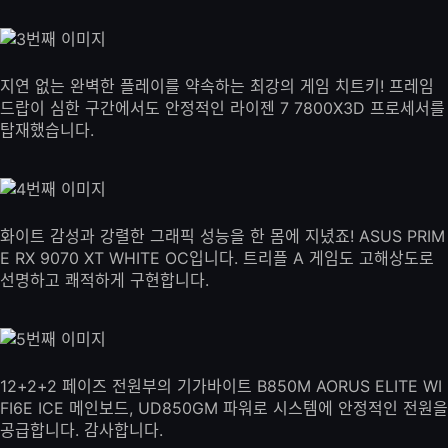
지연 없는 완벽한 플레이를 약속하는 최강의 게임 치트키! 프레임
드랍이 심한 구간에서도 안정적인 라이젠 7 7800X3D 프로세서를
탑재했습니다.
화이트 감성과 강렬한 그래픽 성능을 한 몸에 지녔죠! ASUS PRIM
E RX 9070 XT WHITE OC입니다. 트리플 A 게임도 고해상도로
선명하고 쾌적하게 구현합니다.
12+2+2 페이즈 전원부의 기가바이트 B850M AORUS ELITE WI
FI6E ICE 메인보드, UD850GM 파워로 시스템에 안정적인 전원을
공급합니다. 감사합니다.