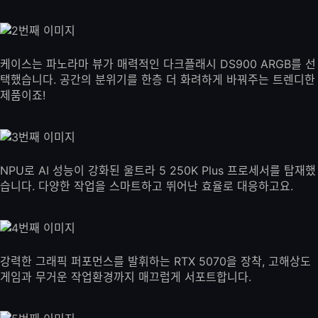
케이스는 파노라마 뷰가 매력적인 다크플래시 DS900 ARGB를 선
택했습니다. 공간의 분위기를 한층 더 화려하게 바꿔주는 트렌디한
제품이죠!
NPU로 AI 성능이 강화된 울트라 5 250K Plus 프로세서를 탑재했
습니다. 다양한 작업을 스마트하고 뛰어난 효율로 대응하고요.
강력한 그래픽 퍼포먼스를 발휘하는 RTX 5070을 장착, 고해상도
게임과 무거운 작업환경까지 매끄럽게 서포트합니다.