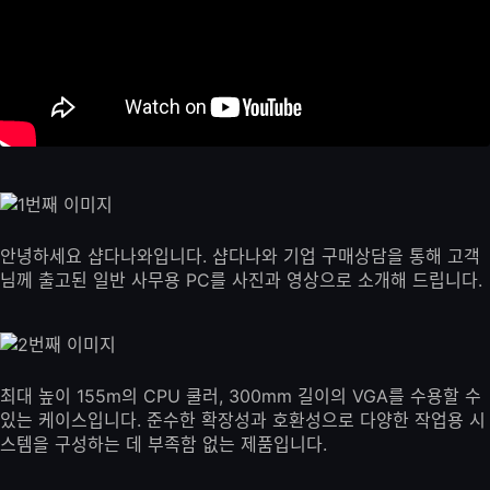
안녕하세요 샵다나와입니다. 샵다나와 기업 구매상담을 통해 고객
님께 출고된 일반 사무용 PC를 사진과 영상으로 소개해 드립니다.
최대 높이 155m의 CPU 쿨러, 300mm 길이의 VGA를 수용할 수
있는 케이스입니다. 준수한 확장성과 호환성으로 다양한 작업용 시
스템을 구성하는 데 부족함 없는 제품입니다.