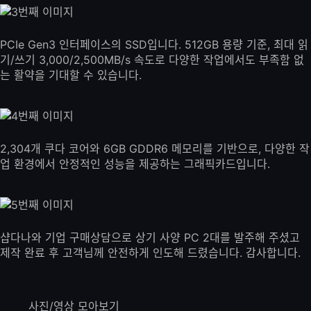
PCIe Gen3 인터페이스의 SSD입니다. 512GB 용량 기준, 최대 읽
기/쓰기 3,000/2,500MB/s 속도로 다양한 작업에서도 부족함 없
는 활약을 기대할 수 있습니다.
2,304개 쿠다 코어와 6GB GDDR6 메모리를 기반으로, 다양한 작
업 환경에서 안정적인 성능을 제공하는 그래픽카드입니다.
샵다나와 기업 구매상담으로 상기 사양 PC 2대를 발주해 주셨고
제작 완료 후 고객님께 안전하게 인도해 드렸습니다. 감사합니다.
사진/영상 모아보기