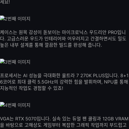
세요!
케이스는 원목 감성이 돋보이는 마이크로닉스 우드리안 PRO입니
다. 고급스러운 우드가 인테리어와 어우러지고 간결하면서도 밀도
높은 내부 설계를 통해 깔끔한 빌드를 완성해 줍니다.
프로세서는 AI 성능을 극대화한 울트라 7 270K PLUS입니다. 8+1
6코어로 최대 클럭 5.5GHz의 강력한 힘을 발휘하며, NPU를 통해
지능적인 작업도 경험할 수 있죠!
VGA는 RTX 5070입니다. 실속 있는 듀얼 팬 쿨링과 12GB VRAM
을 바탕으로 고해상도 게임부터 복잡한 그래픽 작업까지 부드럽고