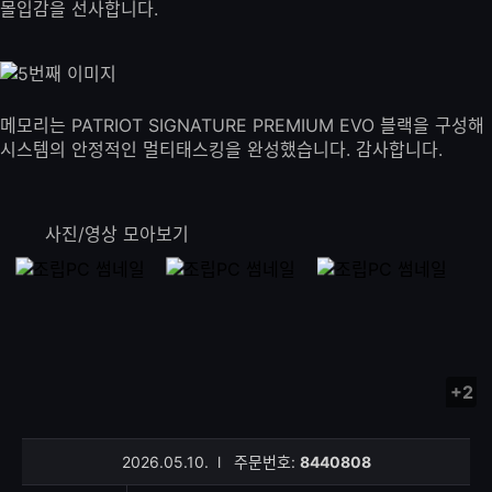
몰입감을 선사합니다.
메모리는 PATRIOT SIGNATURE PREMIUM EVO 블랙을 구성해
시스템의 안정적인 멀티태스킹을 완성했습니다. 감사합니다.
사진/영상 모아보기
+2
사
진/
영
2026.05.10.
l
주문번호:
8440808
상