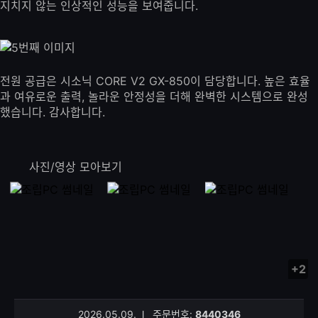
지치지 않는 인상적인 성능을 보여줍니다.
전원 공급은 시소닉 CORE V2 GX-850이 담당합니다. 높은 효율
과 여유로운 출력, 놀라운 안정성을 더해 완벽한 시스템으로 완성
했습니다. 감사합니다.
사진/영상 모아보기
+2
사
진/
영
2026.05.09.
l
주문번호:
8440346