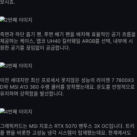
보시죠.
측면과 하단 흡기 팬, 후면 배기 팬을 배치해 효율적인 공기 흐름을
제공하는 케이스, 앱코 UH40 킬러웨일 ARGB를 선택, 내부에 시
원한 공기를 끊임없이 공급합니다.
이전 세대지만 최신 프로세서 못지않은 성능의 라이젠 7 7800X3
D와 MSI A13 360 수랭 쿨러를 장착했는데요. 온도를 안정적으로
유지하며 강력함을 발산합니다.
그래픽카드는 MSI 지포스 RTX 5070 벤투스 3X OC입니다. 트리
플 팬을 비롯한 고성능 냉각 시스템이 탑재됐는데요. 한계에서도