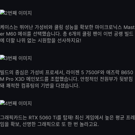
케이스는 뛰어난 가성비와 쿨링 성능을 확보한 마이크로닉스 Mast
er M60 메쉬를 선택했습니다. 총 6개의 쿨링 팬이 이번 공랭 빌드
에 더할 나위 없는 시원함을 선사하지요!
빌드의 중심은 가성비 프로세서, 라이젠 5 7500F와 애즈락 B650
M Pro X3D 메인보드를 조합했습니다. 안정적인 전원부가 뒷받침
돼 쾌적한 컴퓨팅의 기반을 다졌습니다.
그래픽카드는 RTX 5060 Ti를 탑재! 최신 게임에서 높은 평균 프레
임을 확보, 선명한 그래픽으로 또 한 번 놀라고요.