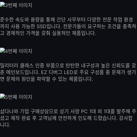
준수한 속도와 용량을 통해 간단 사무부터 다양한 전문 작업 환경
까지 사용 가능한 SSD입니다. 전문가들이 요구하는 조건을 충족하
고 경제적인 가격을 갖춰 실용적인 제품입니다.
밀리터리 클래스 인증 부품으로 탄탄한 내구성과 높은 신뢰도를 갖
춘 메인보드입니다. EZ 디버그 LED로 주요 구성품 중 문제가 생기
면 문제의 원인을 파악할 수 있는 제품입니다.
샵다나와 기업 구매상담으로 상기 사양 PC 1대 외 1대를 발주해 주
셨고 제작 완료 후 고객님께 안전하게 인도해 드렸습니다. 감사합
니다.