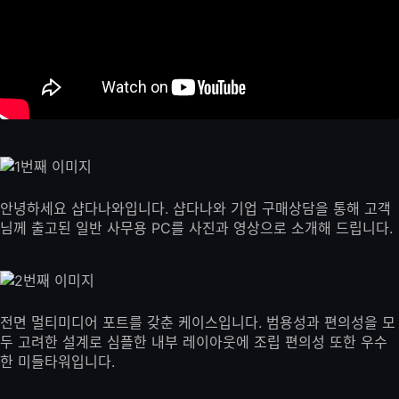
안녕하세요 샵다나와입니다. 샵다나와 기업 구매상담을 통해 고객
님께 출고된 일반 사무용 PC를 사진과 영상으로 소개해 드립니다.
전면 멀티미디어 포트를 갖춘 케이스입니다. 범용성과 편의성을 모
두 고려한 설계로 심플한 내부 레이아웃에 조립 편의성 또한 우수
한 미들타워입니다.