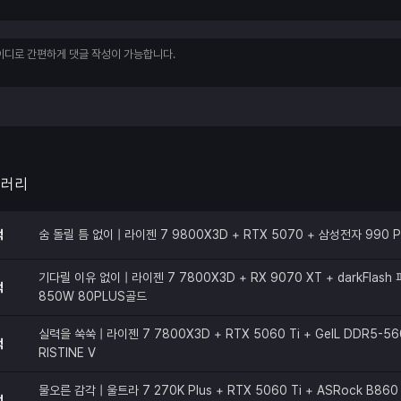
갤러리
적
숨 돌릴 틈 없이 | 라이젠 7 9800X3D + RTX 5070 + 삼성전자 990 
기다릴 이유 없이 | 라이젠 7 7800X3D + RX 9070 XT + darkFlas
적
850W 80PLUS골드
실력을 쑥쑥 | 라이젠 7 7800X3D + RTX 5060 Ti + GeIL DDR5-56
적
RISTINE V
물오른 감각 | 울트라 7 270K Plus + RTX 5060 Ti + ASRock B860 
적