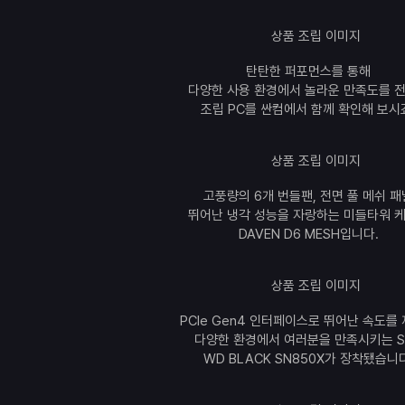
탄탄한 퍼포먼스를 통해
다양한 사용 환경에서 놀라운 만족도를 
조립 PC를 싼컴에서 함께 확인해 보시
고풍량의 6개 번들팬, 전면 풀 메쉬 패
뛰어난 냉각 성능을 자랑하는 미들타워 
DAVEN D6 MESH입니다.
PCIe Gen4 인터페이스로 뛰어난 속도를
다양한 환경에서 여러분을 만족시키는 S
WD BLACK SN850X가 장착됐습니다