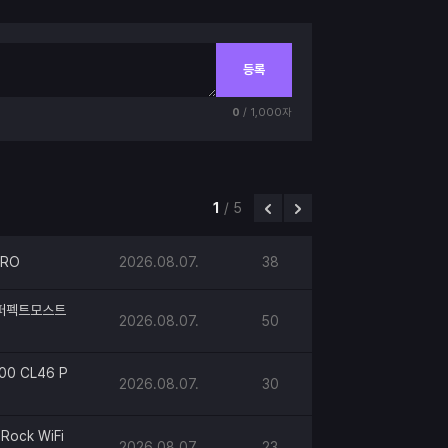
등록
0
/ 1,000자
1
/
5
PRO
2026.08.07.
38
h 퍼펙트모스트
2026.08.07.
50
00 CL46 P
2026.08.07.
30
Rock WiFi
2026.08.07.
23