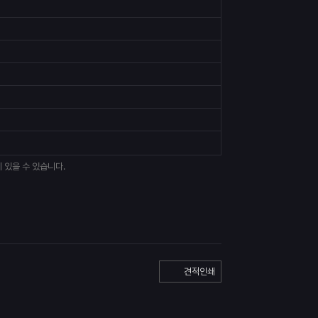
 있을 수 있습니다.
견적인쇄