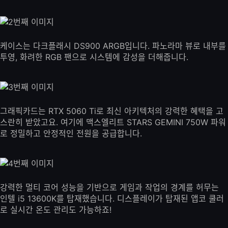
케이스는 다크플래시 DS900 ARGB입니다. 파노라마 뷰로 내부를
투영, 화려한 RGB 팬으로 시스템에 감성을 더해줍니다.
그래픽카드는 RTX 5060 Ti로 최신 아키텍처의 강력한 혜택을 고
스란히 받았고요. 여기에 맥스엘리트 STARS GEMINI 750W 파워
로 정밀하고 안정적인 전원을 공급합니다.
강력한 멀티 코어 성능을 기반으로 게임과 작업의 경계를 허무는
인텔 i5 13600K를 탑재했습니다. 디스플레이가 탑재된 앱코 쿨러
로 실시간 온도 관리도 가능하죠!