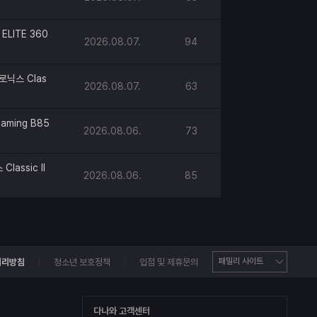
ELITE 360
2026.08.07.
94
로닉스 Clas
2026.08.07.
63
aming B85
2026.08.06.
73
lassic II
2026.08.06.
85
처리방침
청소년 보호정책
입점 및 제휴문의
다나와 고객센터