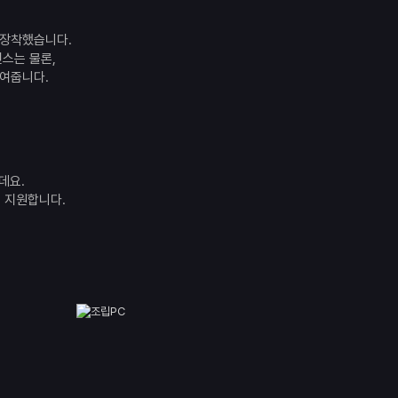
를 장착했습니다.
스는 물론,
여줍니다.
인데요.
 지원합니다.