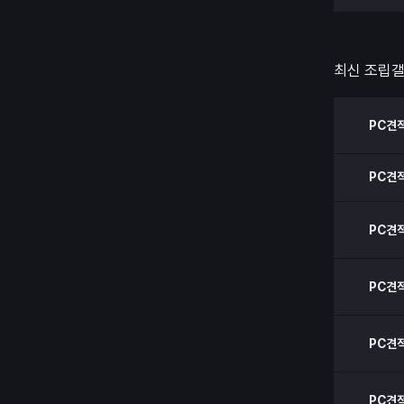
최신 조립
PC견
PC견
PC견
PC견
PC견
PC견