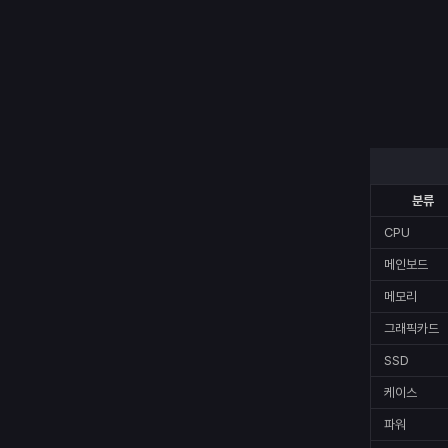
분류
CPU
메인보드
메모리
그래픽카드
SSD
케이스
파워