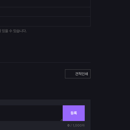
 있을 수 있습니다.
견적인쇄
등록
0
/ 1,000자