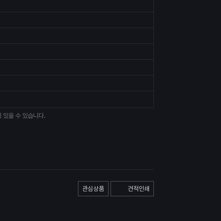
 있을 수 있습니다.
관심상품
견적인쇄