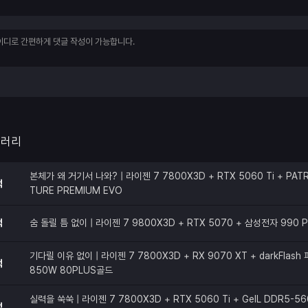
갤러리
본체가 왜 거기서 나와? | 라이젠 7 7800X3D + RTX 5060 Ti + PATR
적
TURE PREMIUM EVO
적
숨 돌릴 틈 없이 | 라이젠 7 9800X3D + RTX 5070 + 삼성전자 990 
기다릴 이유 없이 | 라이젠 7 7800X3D + RX 9070 XT + darkFlas
적
850W 80PLUS골드
실력을 쑥쑥 | 라이젠 7 7800X3D + RTX 5060 Ti + GeIL DDR5-56
적