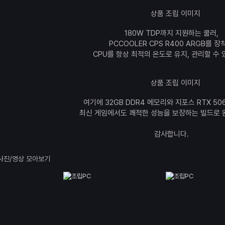
180W TDP까지 지원하는 쿨러,
PCCOOLER CPS R400 ARGB를 장
CPU를 항상 최적의 온도로 유지, 관리할 수 
여기에 32GB DDR4 메모리와 지포스 RTX 50
최신 게임에서도 쾌적한 성능을 보장하는 빌드로 
감사합니다.
사진/영상 모아보기