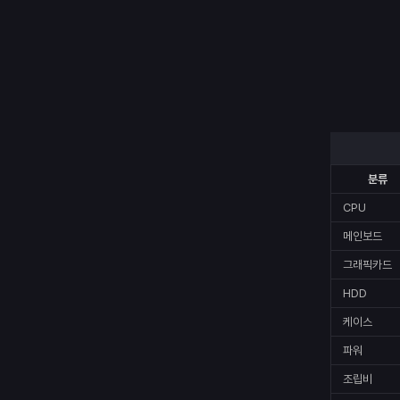
분류
CPU
메인보드
그래픽카드
HDD
케이스
파워
조립비