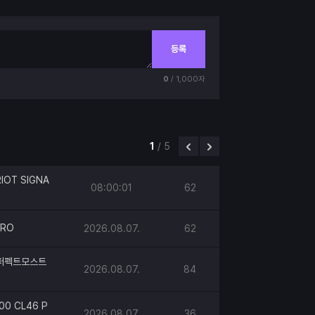
등록
0
/ 1,000자
1
/
5
IOT SIGNA
08:00:01
62
PRO
2026.08.07.
62
h 퍼펙트모스트
2026.08.07.
84
00 CL46 P
2026.08.07.
36