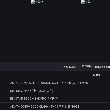
2026.04.30.
주문번호 :
8435649
상품명
AMD 라이젠7-6세대 9800X3D (그래니트 릿지) (멀티팩 정품)
MSI MAG 코어리퀴드 I360 (블랙)
BIOSTAR B850MT-E PRO 제이씨현
ADATA DDR5-5600 CL46-45-45 파인인포 (16GB)