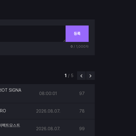
등록
0
/ 1,000자
1
/
5
IOT SIGNA
08:00:01
97
PRO
2026.08.07.
78
h 퍼펙트모스트
2026.08.07.
99