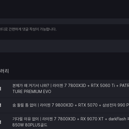
갤러리
본체가 왜 거기서 나와? | 라이젠 7 7800X3D + RTX 5060 Ti + PATR
적
TURE PREMIUM EVO
적
숨 돌릴 틈 없이 | 라이젠 7 9800X3D + RTX 5070 + 삼성전자 990 
기다릴 이유 없이 | 라이젠 7 7800X3D + RX 9070 XT + darkFlas
적
850W 80PLUS골드