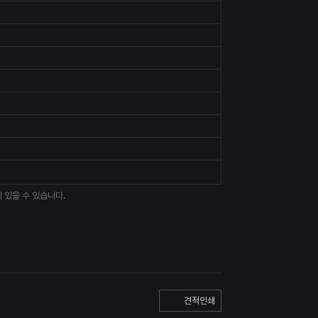
 있을 수 있습니다.
견적인쇄