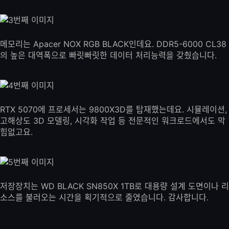
메모리는 Apacer NOX RGB BLACK인데요. DDR5-6000 CL38
의 높은 대역폭으로 빠릿빠릿한 데이터 처리능력을 갖췄습니다.
RTX 5070에 프로세서는 9800X3D를 탑재했는데요. 시뮬레이션,
고해상도 3D 모델링, 시각화 작업 등 전문적인 워크로드에서도 막
힘없고요.
저장장치는 WD BLACK SN850X 1TB로 대용량 설계 도면이나 리
소스를 불러오는 시간을 획기적으로 줄였습니다. 감사합니다.