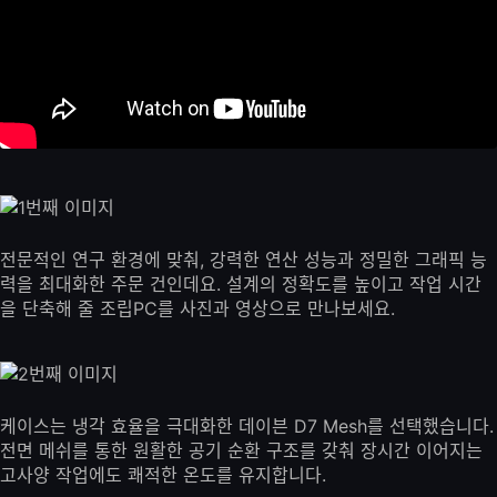
전문적인 연구 환경에 맞춰, 강력한 연산 성능과 정밀한 그래픽 능
력을 최대화한 주문 건인데요. 설계의 정확도를 높이고 작업 시간
을 단축해 줄 조립PC를 사진과 영상으로 만나보세요.
케이스는 냉각 효율을 극대화한 데이븐 D7 Mesh를 선택했습니다.
전면 메쉬를 통한 원활한 공기 순환 구조를 갖춰 장시간 이어지는
고사양 작업에도 쾌적한 온도를 유지합니다.