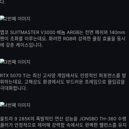
다.
앱코 SUITMASTER V3000 베놈 ARGB는 전면 메쉬와 140mm
팬이 조화를 이루는데요. 화려한 RGB와 강력한 쿨링 효율을 동시
에 갖춘 케이스입니다.
RTX 5070 Ti는 최신 고사양 게임에서도 안정적인 퍼포먼스를 발
휘하는데요. 고해상도 환경에서도 부드러운 프레임으로 몰입감을
극대화합니다.
울트라 9 285K의 폭발적인 연산 성능을 JONSBO TH-360 수랭
쿨러가 안정적으로 제어해 강력함 속에서도 완벽한 밸런스를 유지