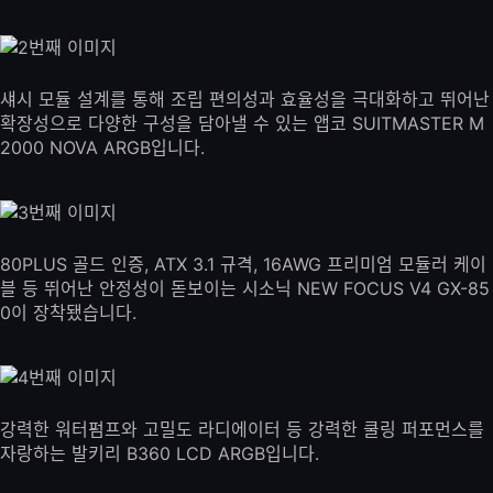
섀시 모듈 설계를 통해 조립 편의성과 효율성을 극대화하고 뛰어난
확장성으로 다양한 구성을 담아낼 수 있는 앱코 SUITMASTER M
2000 NOVA ARGB입니다.
80PLUS 골드 인증, ATX 3.1 규격, 16AWG 프리미엄 모듈러 케이
블 등 뛰어난 안정성이 돋보이는 시소닉 NEW FOCUS V4 GX-85
0이 장착됐습니다.
강력한 워터펌프와 고밀도 라디에이터 등 강력한 쿨링 퍼포먼스를
자랑하는 발키리 B360 LCD ARGB입니다.