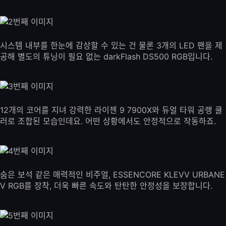
시스템 내부를 한눈에 감상할 수 있는 건 물론 3개의 LED 팬을 제
공해 별도의 튜닝이 필요 없는 darkFlash DS500 RGB입니다.
12개의 코어를 지녀 강력한 라이젠 9 7900X와 듀얼 타워 공랭 쿨
러로 조합된 모습인데요. 어떤 상황에서도 안정적으로 작동하죠.
숨은 보석 같은 매력적인 비주얼, ESSENCORE KLEVV URBANE
V RGB를 장착, 더욱 빠른 속도와 탄탄한 안정성을 보장합니다.