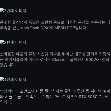
준수한 확장성과 폭넓은 호환성 등으로 다양한 구성을 수용하는 데
부족함 없는 darkFlash DRX90 MESH RGB입니다.
스마트한 애프터 쿨링 시스템 기술로 뛰어난 내구성 관리를 자랑하
는 파워서플라이 마이크로닉스 Classic II 풀체인지 600W가 장착
됐습니다.
안정적인 퍼포먼스와 이를 뒷받침하는 쿨링 솔루션 등 뛰어난 설계
와 기술로 높은 만족도는 전하는 PALIT 지포스 RTX 5060 DUAL
입니다.