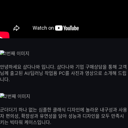
안녕하세요 샵다나와 입니다. 샵다나와 기업 구매상담을 통해 고객
님께 출고된 AI/딥러닝 작업용 PC를 사진과 영상으로 소개해 드립
니다.
군더더기 하나 없는 심플한 클래식 디자인에 놀라운 내구성과 사용
자 편의성, 확장성과 유연성을 담아 성능과 디자인을 모두 만족시
키는 빅타워 케이스입니다.