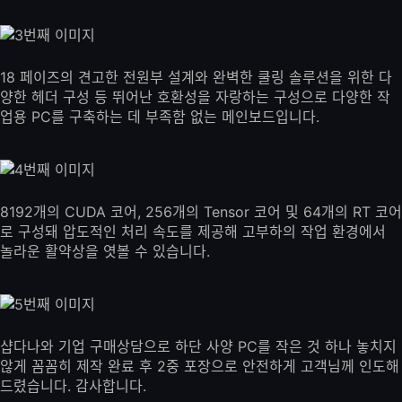
18 페이즈의 견고한 전원부 설계와 완벽한 쿨링 솔루션을 위한 다
양한 헤더 구성 등 뛰어난 호환성을 자랑하는 구성으로 다양한 작
업용 PC를 구축하는 데 부족함 없는 메인보드입니다.
8192개의 CUDA 코어, 256개의 Tensor 코어 및 64개의 RT 코어
로 구성돼 압도적인 처리 속도를 제공해 고부하의 작업 환경에서
놀라운 활약상을 엿볼 수 있습니다.
샵다나와 기업 구매상담으로 하단 사양 PC를 작은 것 하나 놓치지
않게 꼼꼼히 제작 완료 후 2중 포장으로 안전하게 고객님께 인도해
드렸습니다. 감사합니다.