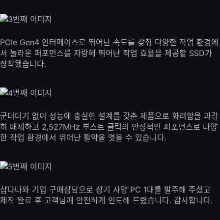
PCIe Gen4 인터페이스로 뛰어난 속도를 갖춰 다양한 작업 환경에
서 놀라운 퍼포먼스를 자랑해 뛰어난 작업 효율을 제공할 SSD가
장착됐습니다.
군더더기 없이 성능에 충실한 설계를 갖춘 제품으로 화려함을 과감
히 배제하고 2,527MHz 부스트 클럭의 안정적인 퍼포먼스로 다양
한 작업 환경에서 뛰어난 활약을 엿볼 수 있습니다.
샵다나와 기업 구매상담으로 상기 사양 PC 1대를 발주해 주셨고
제작 완료 후 고객님께 안전하게 인도해 드렸습니다. 감사합니다.