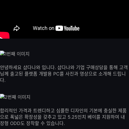
안녕하세요 샵다나와 입니다. 샵다나와 기업 구매상담을 통해 고객
님께 출고된 플랫폼 개발용 PC를 사진과 영상으로 소개해 드립니
다.
합리적인 가격과 트렌디하고 심플한 디자인의 기본에 충실한 제품
으로 폭넓은 확장성을 갖추고 있고 5.25인치 베이를 지원하여 내
장형 ODD도 장착할 수 있습니다.