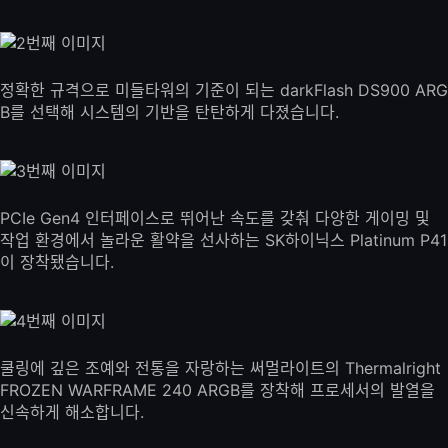
정확한 규격으로 미들타워의 기준이 되는 darkFlash DS900 ARG
B를 선택해 시스템의 기반을 탄탄하게 다졌습니다.
PCIe Gen4 인터페이스로 뛰어난 속도를 갖춰 다양한 게이밍 및
작업 환경에서 놀라운 활약을 선사하는 SK하이닉스 Platinum P41
이 장착됐습니다.
쿨링에 깊은 조예와 전통을 자랑하는 써멀라이트의 Thermalright
FROZEN WARFRAME 240 ARGB를 장착해 프로세서의 발열을
신속하게 해소합니다.